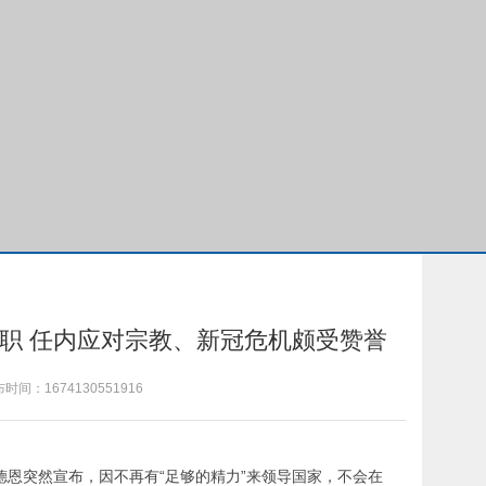
职 任内应对宗教、新冠危机颇受赞誉
布时间：
1674130551916
德恩突然宣布，因不再有“足够的精力”来领导国家，不会在